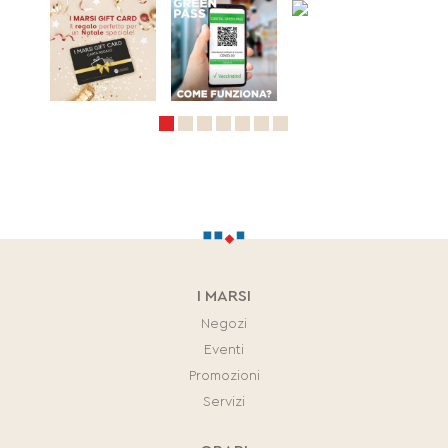
I MARSI
Negozi
Eventi
Promozioni
Servizi