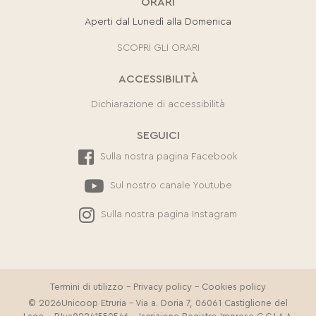
ORARI
Aperti dal Lunedì alla Domenica
SCOPRI GLI ORARI
ACCESSIBILITÀ
Dichiarazione di accessibilità
SEGUICI
Sulla nostra pagina Facebook
Sul nostro canale Youtube
Sulla nostra pagina Instagram
Termini di utilizzo
-
Privacy policy
-
Cookies policy
© 2026Unicoop Etruria - Via a. Doria 7, 06061 Castiglione del