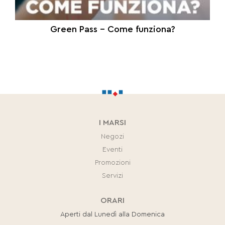
Green Pass – Come funziona?
I MARSI
Negozi
Eventi
Promozioni
Servizi
ORARI
Aperti dal Lunedì alla Domenica