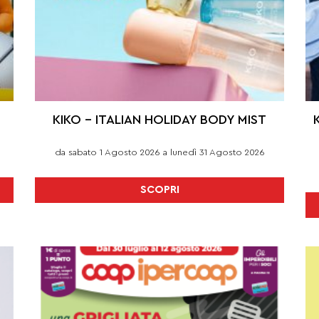
KIKO – ITALIAN HOLIDAY BODY MIST
da sabato 1 Agosto 2026 a lunedì 31 Agosto 2026
SCOPRI