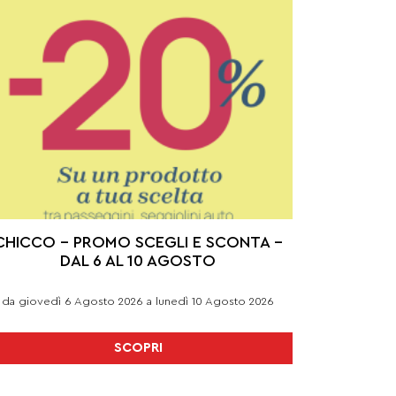
CHICCO – PROMO SCEGLI E SCONTA –
DAL 6 AL 10 AGOSTO
da giovedì 6 Agosto 2026 a lunedì 10 Agosto 2026
SCOPRI