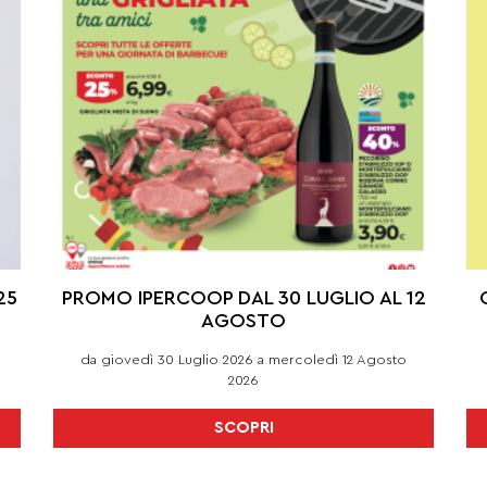
25
PROMO IPERCOOP DAL 30 LUGLIO AL 12
AGOSTO
da giovedì 30 Luglio 2026 a mercoledì 12 Agosto
2026
SCOPRI