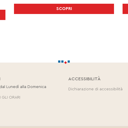
SCOPRI
I
ACCESSIBILITÀ
 dal Lunedì alla Domenica
Dichiarazione di accessibilità
 GLI ORARI