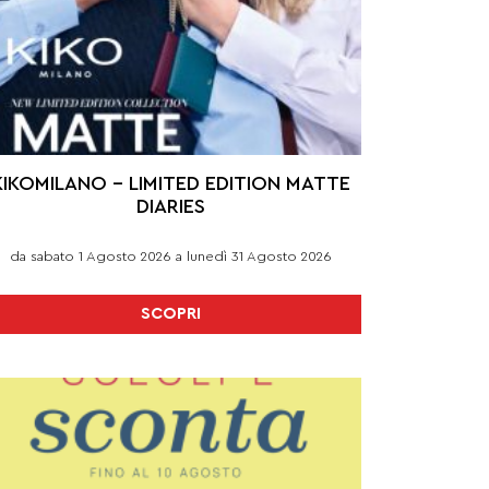
KIKOMILANO – LIMITED EDITION MATTE
DIARIES
da sabato 1 Agosto 2026 a lunedì 31 Agosto 2026
SCOPRI