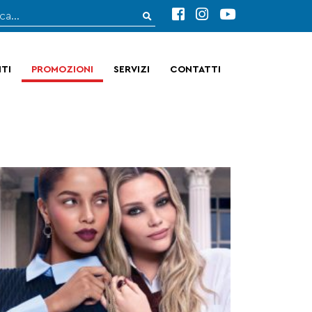
TI
PROMOZIONI
SERVIZI
CONTATTI