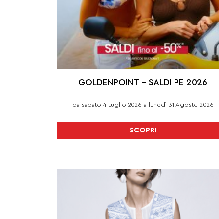
GOLDENPOINT – SALDI PE 2026
da sabato 4 Luglio 2026 a lunedì 31 Agosto 2026
SCOPRI