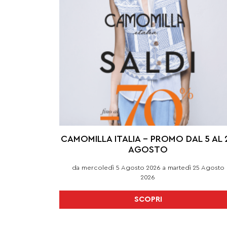
CAMOMILLA ITALIA – PROMO DAL 5 AL 
AGOSTO
da mercoledì 5 Agosto 2026 a martedì 25 Agosto
2026
SCOPRI