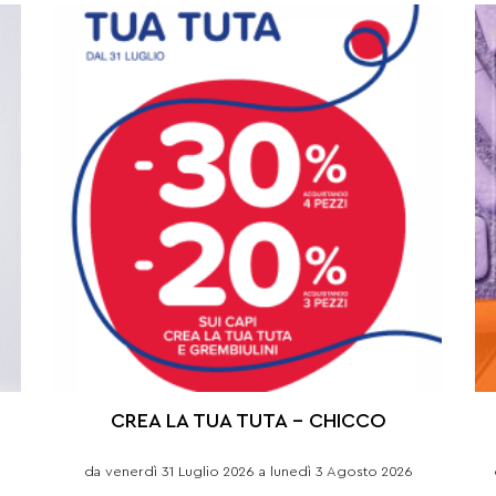
CREA LA TUA TUTA – CHICCO
da venerdì 31 Luglio 2026 a lunedì 3 Agosto 2026