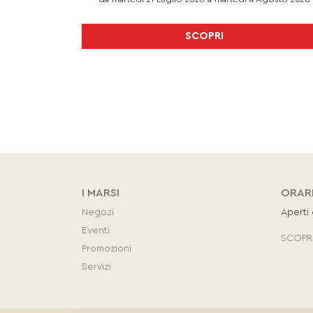
SCOPRI
I MARSI
ORAR
Negozi
Aperti
Eventi
SCOPRI
Promozioni
Servizi