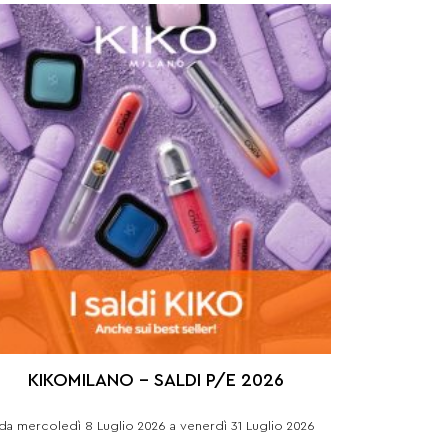
KIKOMILANO – SALDI P/E 2026
da mercoledì 8 Luglio 2026 a venerdì 31 Luglio 2026