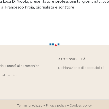
Luca Di Nicola, presentatore professionista, giornalista, au
 Francesco Proia, giornalista e scrittore
I
ACCESSIBILITÀ
 dal Lunedì alla Domenica
Dichiarazione di accessibilità
 GLI ORARI
Termini di utilizzo
-
Privacy policy
-
Cookies policy