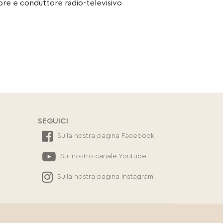
tore e conduttore radio-televisivo
SEGUICI
Sulla nostra pagina Facebook
Sul nostro canale Youtube
Sulla nostra pagina Instagram