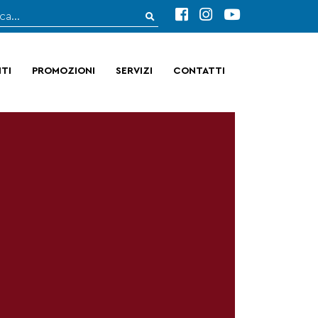
TI
PROMOZIONI
SERVIZI
CONTATTI