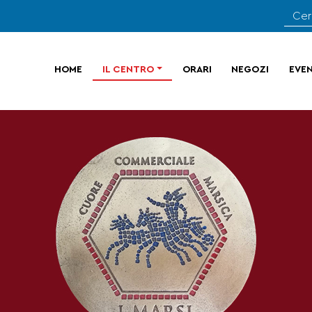
HOME
IL CENTRO
ORARI
NEGOZI
EVEN