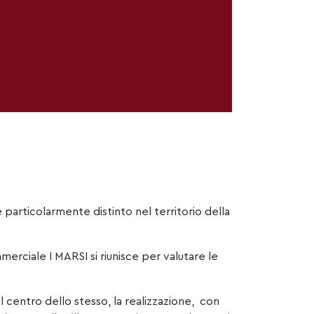
particolarmente distinto nel territorio della
mmerciale I
MARSI
si riunisce per valutare le
 centro dello stesso, la realizzazione, con