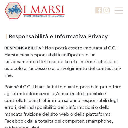
Responsabilità e Informativa Privacy
RESPONSABILITA
’: Non potrà essere imputata al C.C. I
Marsi alcuna responsabilità nell’ipotesi di un
funzionamento difettoso della rete internet che sia di
ostacolo all’accesso o allo svolgimento del contest on-
line.
Poiché il C.C. I Marsi fa tutto quanto possibile per offrire
agli utenti informazioni e/o materiali disponibili e
controllati, questi ultimi non saranno responsabili degli
errori, dell’indisponibilità della informazioni o della
mancata fruizione del sito web o della piattaforma
Facebook dalla totalità dei computer, smartphone,