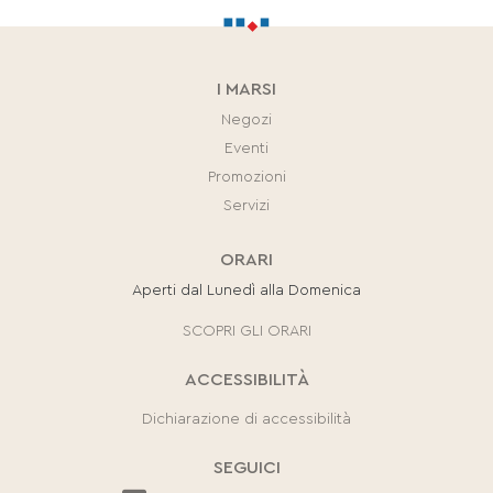
I MARSI
Negozi
Eventi
Promozioni
Servizi
ORARI
Aperti dal Lunedì alla Domenica
SCOPRI GLI ORARI
ACCESSIBILITÀ
Dichiarazione di accessibilità
SEGUICI