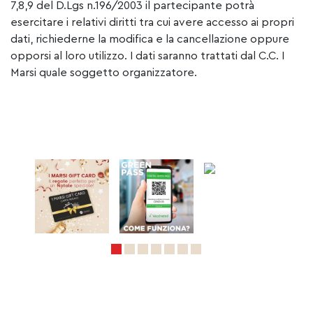
7,8,9 del D.Lgs n.196/2003 il partecipante potrà
esercitare i relativi diritti tra cui avere accesso ai propri
dati, richiederne la modifica e la cancellazione oppure
opporsi al loro utilizzo. I dati saranno trattati dal C.C. I
Marsi quale soggetto organizzatore.