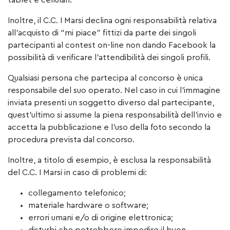
tablet e cellulari.
Inoltre, il C.C. I Marsi declina ogni responsabilità relativa
all’acquisto di “mi piace” fittizi da parte dei singoli
partecipanti al contest on-line non dando Facebook la
possibilità di verificare l’attendibilità dei singoli profili.
Qualsiasi persona che partecipa al concorso è unica
responsabile del suo operato. Nel caso in cui l’immagine
inviata presenti un soggetto diverso dal partecipante,
quest’ultimo si assume la piena responsabilità dell’invio e
accetta la pubblicazione e l’uso della foto secondo la
procedura prevista dal concorso.
Inoltre, a titolo di esempio, è esclusa la responsabilità
del C.C. I Marsi in caso di problemi di:
collegamento telefonico;
materiale hardware o software;
errori umani e/o di origine elettronica;