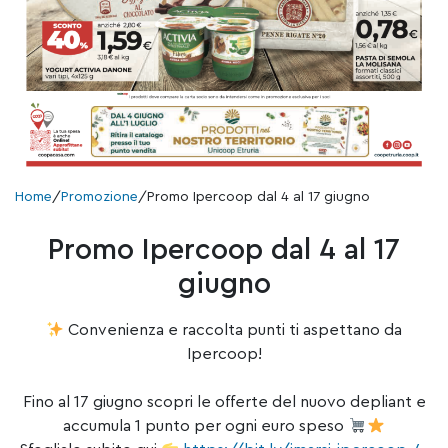
Home
/
Promozione
/
Promo Ipercoop dal 4 al 17 giugno
Promo Ipercoop dal 4 al 17
giugno
Convenienza e raccolta punti ti aspettano da
Ipercoop!
Fino al 17 giugno scopri le offerte del nuovo depliant e
accumula 1 punto per ogni euro speso