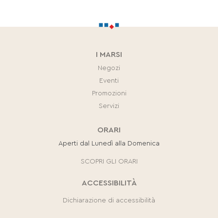
I MARSI
Negozi
Eventi
Promozioni
Servizi
ORARI
Aperti dal Lunedì alla Domenica
SCOPRI GLI ORARI
ACCESSIBILITÀ
Dichiarazione di accessibilità