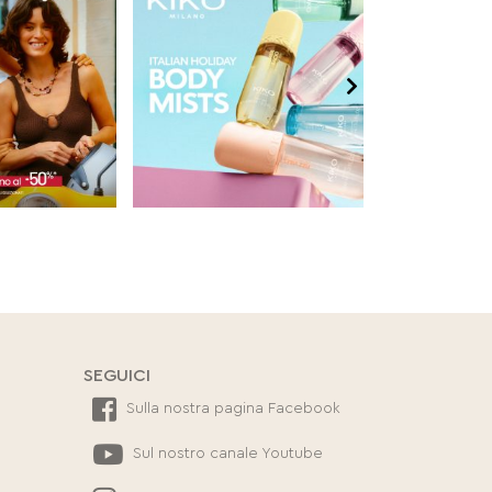
SEGUICI
Sulla nostra pagina Facebook
Sul nostro canale Youtube