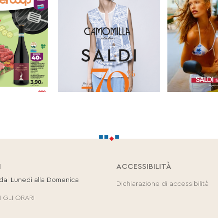
I
ACCESSIBILITÀ
 dal Lunedì alla Domenica
Dichiarazione di accessibilità
 GLI ORARI