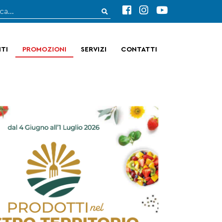
TI
PROMOZIONI
SERVIZI
CONTATTI