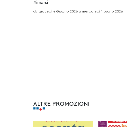
#imarsi
da giovedì 4 Giugno 2026 a mercoledì 1 Luglio 2026
ALTRE PROMOZIONI