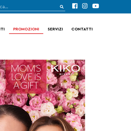
TI
PROMOZIONI
SERVIZI
CONTATTI