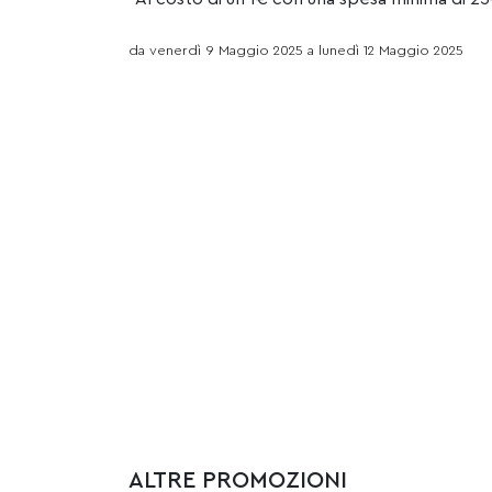
da venerdì 9 Maggio 2025 a lunedì 12 Maggio 2025
ALTRE PROMOZIONI