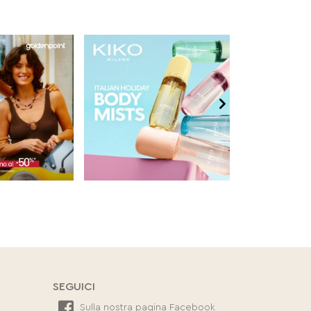
SEGUICI
Sulla nostra pagina Facebook