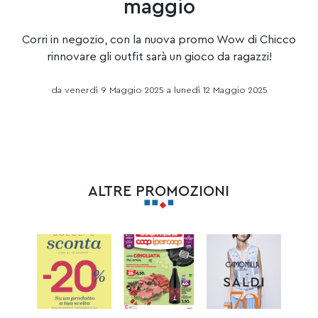
maggio
Corri in negozio, con la nuova promo Wow di Chicco
rinnovare gli outfit sarà un gioco da ragazzi!
da venerdì 9 Maggio 2025 a lunedì 12 Maggio 2025
ALTRE PROMOZIONI