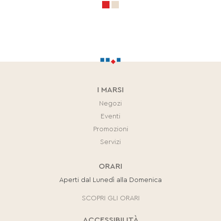
I MARSI
Negozi
Eventi
Promozioni
Servizi
ORARI
Aperti dal Lunedì alla Domenica
SCOPRI GLI ORARI
ACCESSIBILITÀ