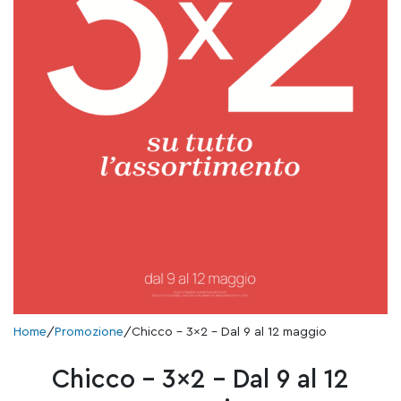
Home
/
Promozione
/
Chicco – 3×2 – Dal 9 al 12 maggio
Chicco – 3×2 – Dal 9 al 12