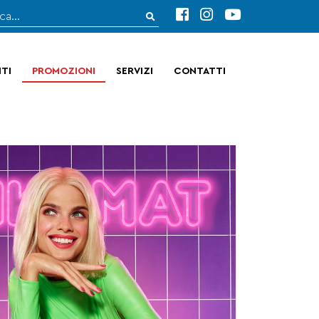
TI
PROMOZIONI
SERVIZI
CONTATTI