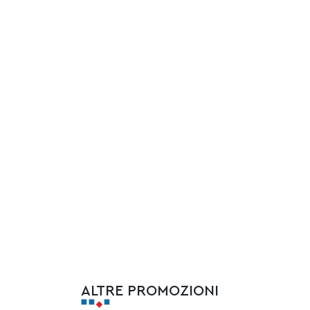
ALTRE PROMOZIONI