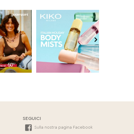
SEGUICI
Sulla nostra pagina Facebook