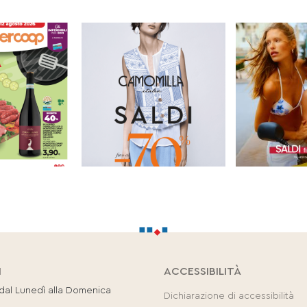
I
ACCESSIBILITÀ
 dal Lunedì alla Domenica
Dichiarazione di accessibilità