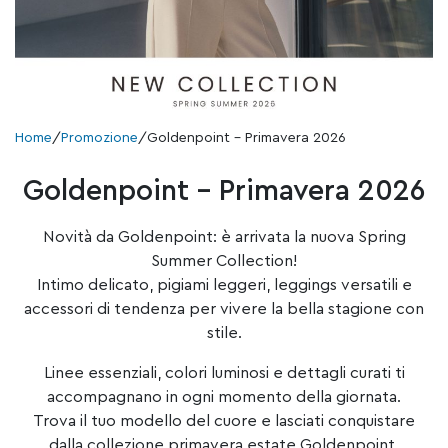
Home
/
Promozione
/
Goldenpoint – Primavera 2026
Goldenpoint – Primavera 2026
Novità da Goldenpoint: è arrivata la nuova Spring
Summer Collection!
Intimo delicato, pigiami leggeri, leggings versatili e
accessori di tendenza per vivere la bella stagione con
stile.
Linee essenziali, colori luminosi e dettagli curati ti
accompagnano in ogni momento della giornata.
Trova il tuo modello del cuore e lasciati conquistare
dalla collezione primavera estate Goldenpoint.