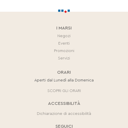
I MARSI
Negozi
Eventi
Promozioni
Servizi
ORARI
Aperti dal Lunedì alla Domenica
SCOPRI GLI ORARI
ACCESSIBILITÀ
Dichiarazione di accessibilità
SEGUICI