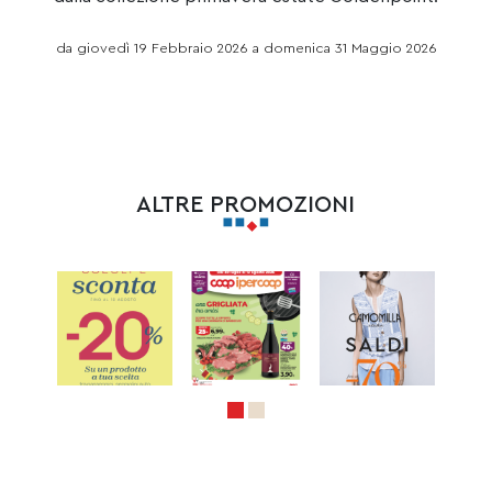
da giovedì 19 Febbraio 2026 a domenica 31 Maggio 2026
ALTRE PROMOZIONI