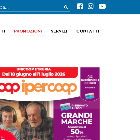
TI
PROMOZIONI
SERVIZI
CONTATTI