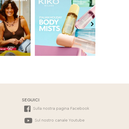
SEGUICI
Sulla nostra pagina Facebook
Sul nostro canale Youtube