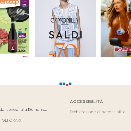
I
ACCESSIBILITÀ
 dal Lunedì alla Domenica
Dichiarazione di accessibilità
 GLI ORARI