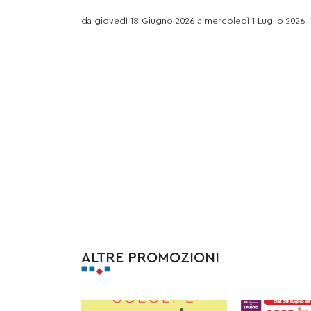
da giovedì 18 Giugno 2026 a mercoledì 1 Luglio 2026
ALTRE PROMOZIONI