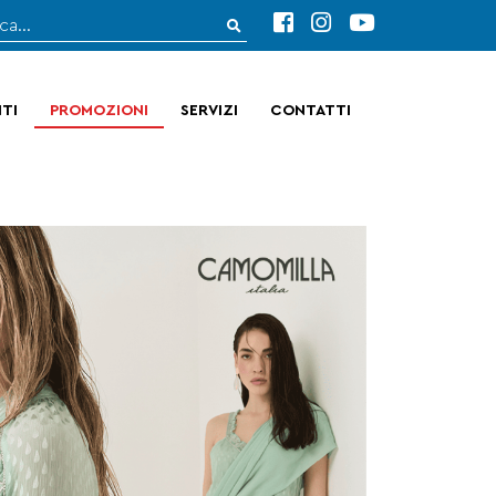
TI
PROMOZIONI
SERVIZI
CONTATTI