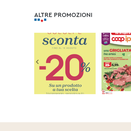
ALTRE PROMOZIONI