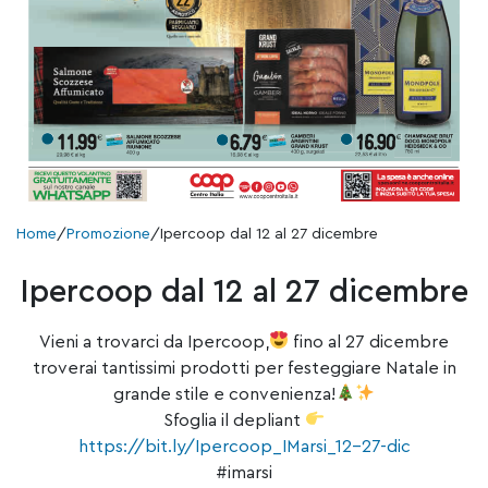
Home
/
Promozione
/
Ipercoop dal 12 al 27 dicembre
Ipercoop dal 12 al 27 dicembre
Vieni a trovarci da Ipercoop,
fino al 27 dicembre
troverai tantissimi prodotti per festeggiare Natale in
grande stile e convenienza!
Sfoglia il depliant
https://bit.ly/Ipercoop_IMarsi_12-27-dic
#imarsi