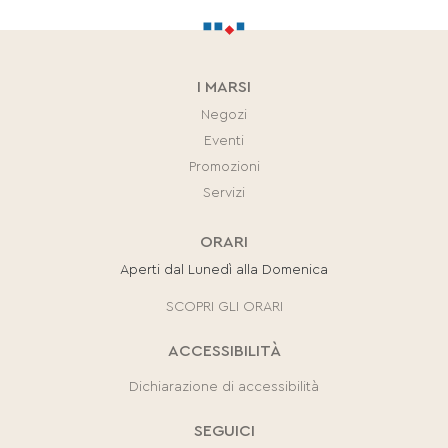
I MARSI
Negozi
Eventi
Promozioni
Servizi
ORARI
Aperti dal Lunedì alla Domenica
SCOPRI GLI ORARI
ACCESSIBILITÀ
Dichiarazione di accessibilità
SEGUICI