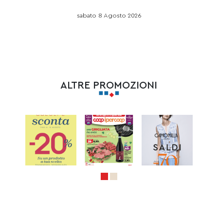
sabato 8 Agosto 2026
ALTRE PROMOZIONI