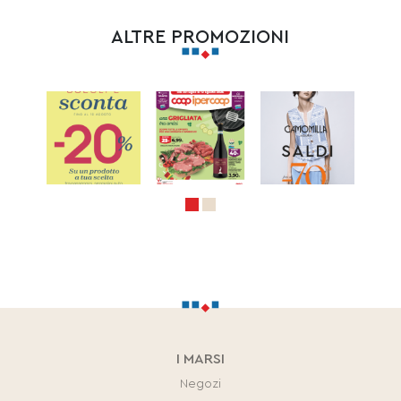
ALTRE PROMOZIONI
I MARSI
Negozi