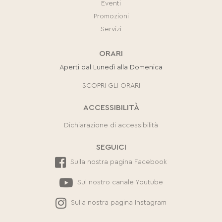
Eventi
Promozioni
Servizi
ORARI
Aperti dal Lunedì alla Domenica
SCOPRI GLI ORARI
ACCESSIBILITÀ
Dichiarazione di accessibilità
SEGUICI
Sulla nostra pagina Facebook
Sul nostro canale Youtube
Sulla nostra pagina Instagram