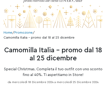
Home
/
Promozione
/
Camomilla Italia – promo dal 18 al 25 dicembre
Camomilla Italia – promo dal 18
al 25 dicembre
Special Christmas. Completa il tuo outfit con uno sconto
fino al 40%. Ti aspettiamo in Store!
da mercoledì 18 Dicembre 2024 a mercoledì 25 Dicembre 2024