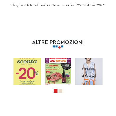
da giovedì 12 Febbraio 2026 a mercoledì 25 Febbraio 2026
ALTRE PROMOZIONI