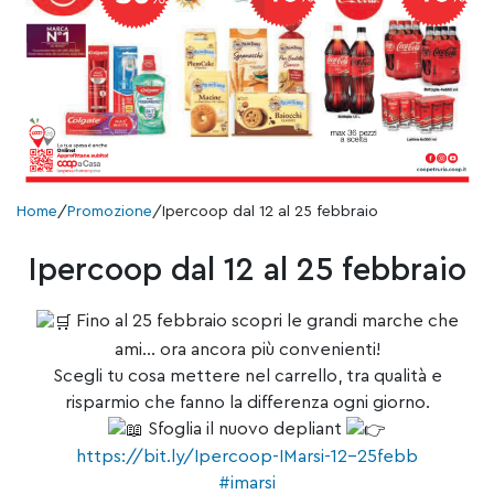
Home
/
Promozione
/
Ipercoop dal 12 al 25 febbraio
Ipercoop dal 12 al 25 febbraio
Fino al 25 febbraio scopri le grandi marche che
ami… ora ancora più convenienti!
Scegli tu cosa mettere nel carrello, tra qualità e
risparmio che fanno la differenza ogni giorno.
Sfoglia il nuovo depliant
https://bit.ly/Ipercoop-IMarsi-12-25febb
#imarsi