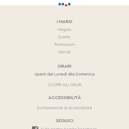
I MARSI
Negozi
Eventi
Promozioni
Servizi
ORARI
Aperti dal Lunedì alla Domenica
SCOPRI GLI ORARI
ACCESSIBILITÀ
Dichiarazione di accessibilità
SEGUICI