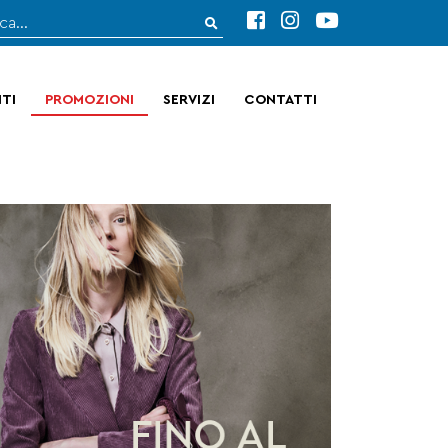
TI
PROMOZIONI
SERVIZI
CONTATTI