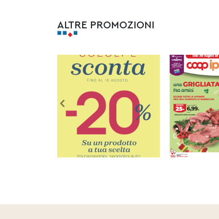
ALTRE PROMOZIONI