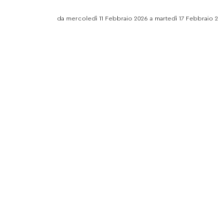
da mercoledì 11 Febbraio 2026 a martedì 17 Febbraio 