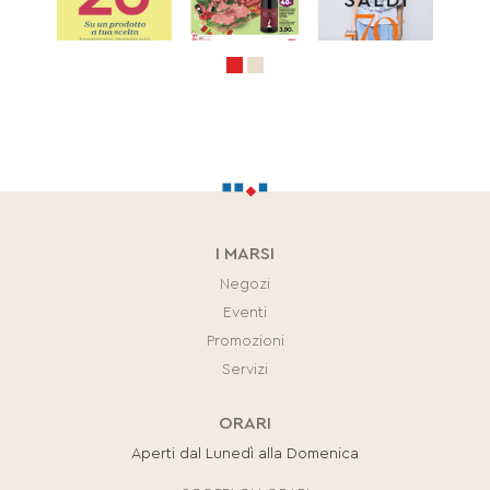
I MARSI
Negozi
Eventi
Promozioni
Servizi
ORARI
Aperti dal Lunedì alla Domenica