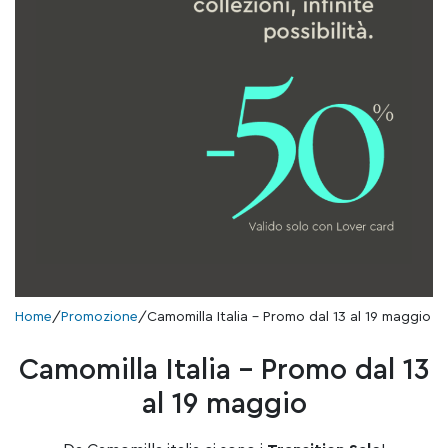
Home
/
Promozione
/
Camomilla Italia – Promo dal 13 al 19 maggio
Camomilla Italia – Promo dal 13
al 19 maggio