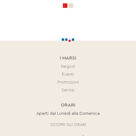
I MARSI
Negozi
Eventi
Promozioni
Servizi
ORARI
Aperti dal Lunedì alla Domenica
SCOPRI GLI ORARI