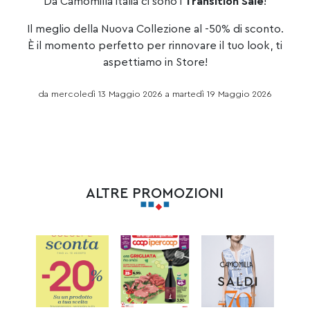
Da Camomilla italia ci sono i
Transition Sale
!
Il meglio della Nuova Collezione al -50% di sconto.
È il momento perfetto per rinnovare il tuo look, ti
aspettiamo in Store!
da mercoledì 13 Maggio 2026 a martedì 19 Maggio 2026
ALTRE PROMOZIONI