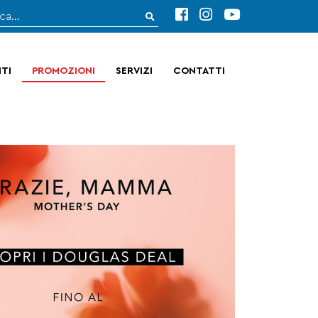
TI
PROMOZIONI
SERVIZI
CONTATTI