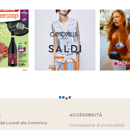
I
ACCESSIBILITÀ
 dal Lunedì alla Domenica
Dichiarazione di accessibilità