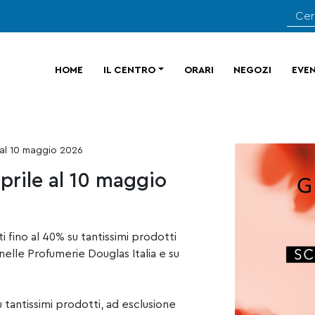
HOME
IL CENTRO
ORARI
NEGOZI
EVEN
 al 10 maggio 2026
prile al 10 maggio
 fino al 40% su tantissimi prodotti
 nelle Profumerie
Douglas Italia
e su
 tantissimi prodotti, ad esclusione