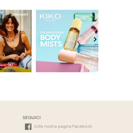
SEGUICI
Sulla nostra pagina Facebook