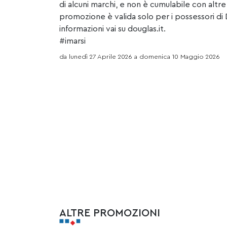
di alcuni marchi, e non è cumulabile con altre
promozione è valida solo per i possessori di
informazioni vai su douglas.it.
#imarsi
da lunedì 27 Aprile 2026 a domenica 10 Maggio 2026
ALTRE PROMOZIONI