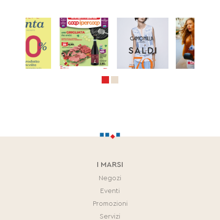
I MARSI
Negozi
Eventi
Promozioni
Servizi