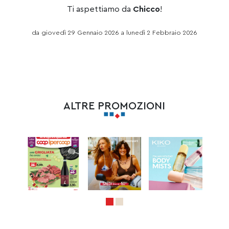
Ti aspettiamo da
Chicco
!
da giovedì 29 Gennaio 2026 a lunedì 2 Febbraio 2026
ALTRE PROMOZIONI