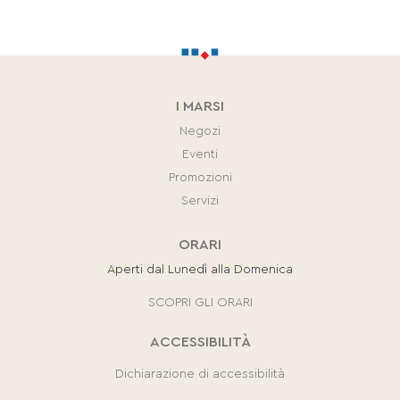
I MARSI
Negozi
Eventi
Promozioni
Servizi
ORARI
Aperti dal Lunedì alla Domenica
SCOPRI GLI ORARI
ACCESSIBILITÀ
Dichiarazione di accessibilità