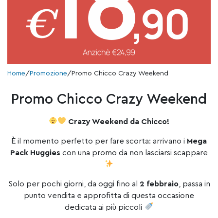
Home
/
Promozione
/
Promo Chicco Crazy Weekend
Promo Chicco Crazy Weekend
Crazy Weekend da Chicco!
È il momento perfetto per fare scorta: arrivano i
Mega
Pack Huggies
con una promo da non lasciarsi scappare
Solo per pochi giorni, da oggi fino al
2 febbraio
, passa in
punto vendita e approfitta di questa occasione
dedicata ai più piccoli