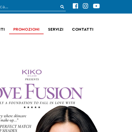
TI
PROMOZIONI
SERVIZI
CONTATTI