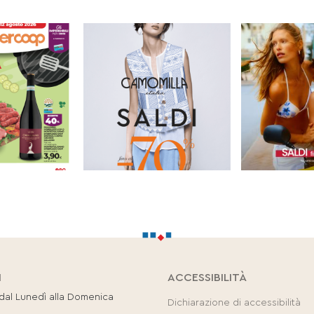
I
ACCESSIBILITÀ
 dal Lunedì alla Domenica
Dichiarazione di accessibilità