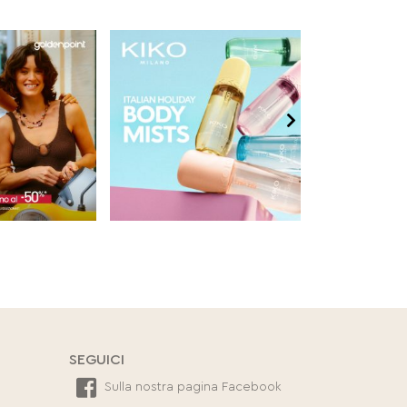
SEGUICI
Sulla nostra pagina Facebook