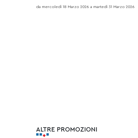
da mercoledì 18 Marzo 2026 a martedì 31 Marzo 2026
ALTRE PROMOZIONI