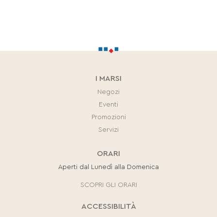
I MARSI
Negozi
Eventi
Promozioni
Servizi
ORARI
Aperti dal Lunedì alla Domenica
SCOPRI GLI ORARI
ACCESSIBILITÀ