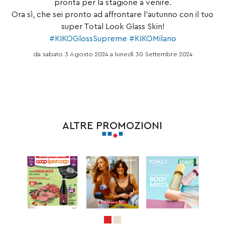
pronta per la stagione a venire.
Ora sì, che sei pronto ad affrontare l’autunno con il tuo
super Total Look Glass Skin!
#KIKOGlossSupreme
#KIKOMilano
da sabato 3 Agosto 2024 a lunedì 30 Settembre 2024
ALTRE PROMOZIONI