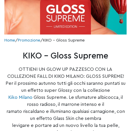
Home
/
Promozione
/
KIKO – Gloss Supreme
KIKO – Gloss Supreme
OTTIENI UN GLOW UP PAZZESCO CON LA
COLLEZIONE FALL DI KIKO MILANO: GLOSS SUPREME!
Per il prossimo autunno tutti gli occhi saranno puntati su
un effetto super Glossy con la collezione
Kiko Milano
Gloss Supreme. Le sfumature albicocca, il
rosso radioso, il marrone intenso e il
ramato riscaldano e illuminano qualsiasi carnagione, con
un effetto Glass Skin che sembra
levigare e portare ad un nuovo livello la tua pelle,