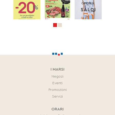
I MARSI
Negozi
Eventi
Promozioni
Servizi
ORARI