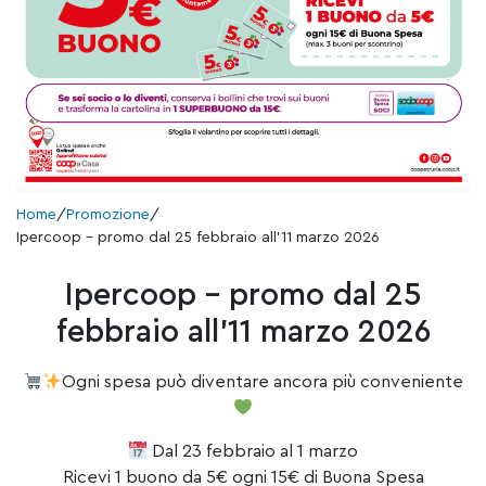
Home
/
Promozione
/
Ipercoop – promo dal 25 febbraio all’11 marzo 2026
Ipercoop – promo dal 25
febbraio all’11 marzo 2026
Ogni spesa può diventare ancora più conveniente
Dal 23 febbraio al 1 marzo
Ricevi 1 buono da 5€ ogni 15€ di Buona Spesa