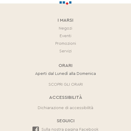
I MARSI
Negozi
Eventi
Promozioni
Servizi
ORARI
Aperti dal Lunedì alla Domenica
SCOPRI GLI ORARI
ACCESSIBILITÀ
Dichiarazione di accessibilità
SEGUICI
Sulla nostra pagina Facebook