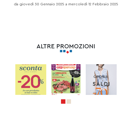
da giovedì 30 Gennaio 2025 a mercoledì 12 Febbraio 2025
ALTRE PROMOZIONI