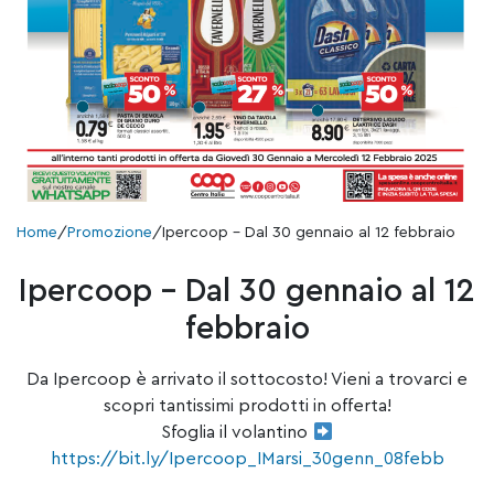
Home
/
Promozione
/
Ipercoop – Dal 30 gennaio al 12 febbraio
Ipercoop – Dal 30 gennaio al 12
febbraio
Da Ipercoop è arrivato il sottocosto! Vieni a trovarci e
scopri tantissimi prodotti in offerta!
Sfoglia il volantino
https://bit.ly/Ipercoop_IMarsi_30genn_08febb