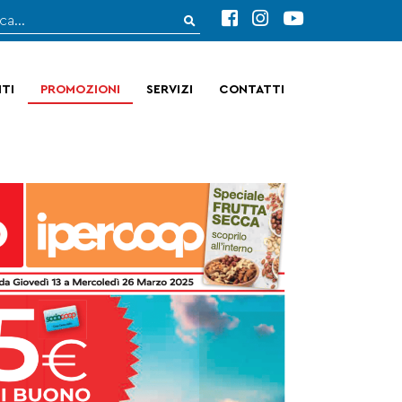
TI
PROMOZIONI
SERVIZI
CONTATTI