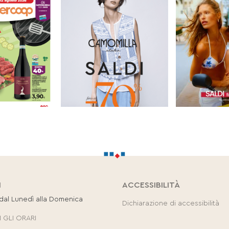
I
ACCESSIBILITÀ
 dal Lunedì alla Domenica
Dichiarazione di accessibilità
 GLI ORARI