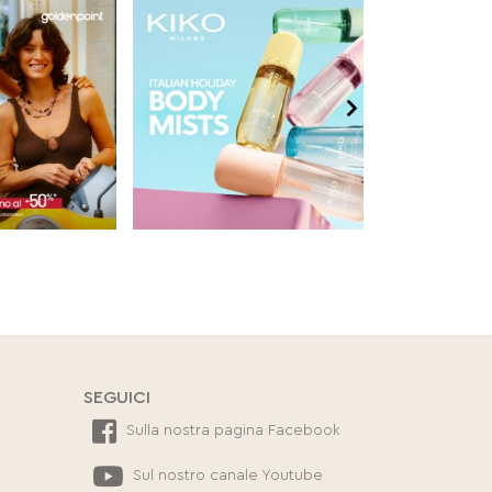
SEGUICI
Sulla nostra pagina Facebook
Sul nostro canale Youtube