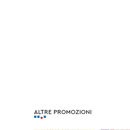
ALTRE PROMOZIONI