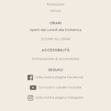
Promozioni
Servizi
ORARI
Aperti dal Lunedì alla Domenica
SCOPRI GLI ORARI
ACCESSIBILITÀ
Dichiarazione di accessibilità
SEGUICI
Sulla nostra pagina Facebook
Sul nostro canale Youtube
Sulla nostra pagina Instagram