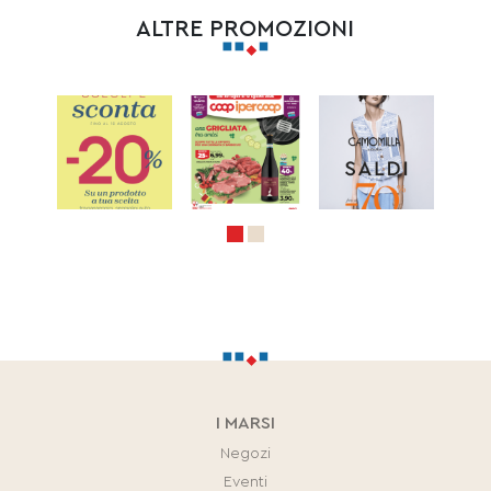
ALTRE PROMOZIONI
I MARSI
Negozi
Eventi