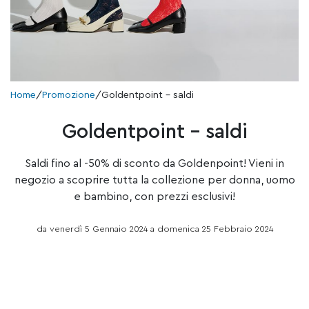
Home
/
Promozione
/
Goldentpoint – saldi
Goldentpoint – saldi
Saldi fino al -50% di sconto da Goldenpoint! Vieni in
negozio a scoprire tutta la collezione per donna, uomo
e bambino, con prezzi esclusivi!
da venerdì 5 Gennaio 2024 a domenica 25 Febbraio 2024