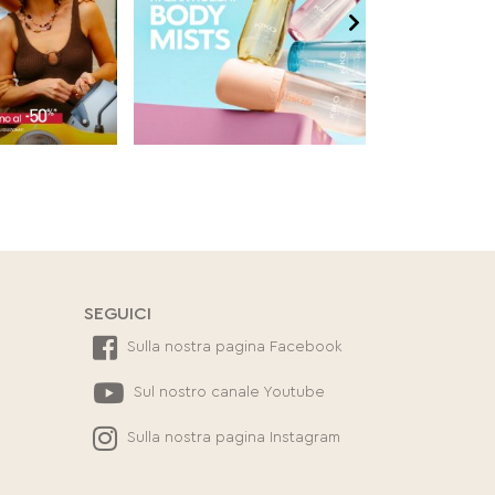
SEGUICI
Sulla nostra pagina Facebook
Sul nostro canale Youtube
Sulla nostra pagina Instagram