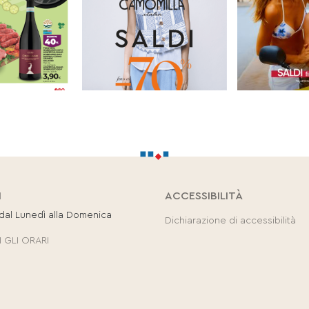
I
ACCESSIBILITÀ
 dal Lunedì alla Domenica
Dichiarazione di accessibilità
 GLI ORARI