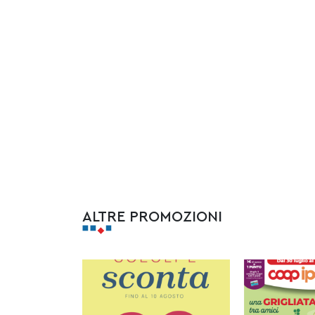
ALTRE PROMOZIONI