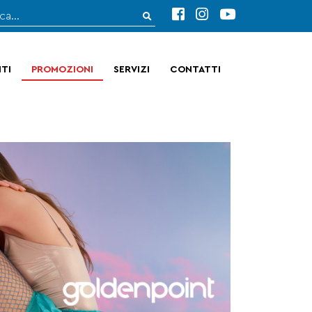
TI
PROMOZIONI
SERVIZI
CONTATTI