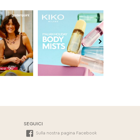
SEGUICI
Sulla nostra pagina Facebook