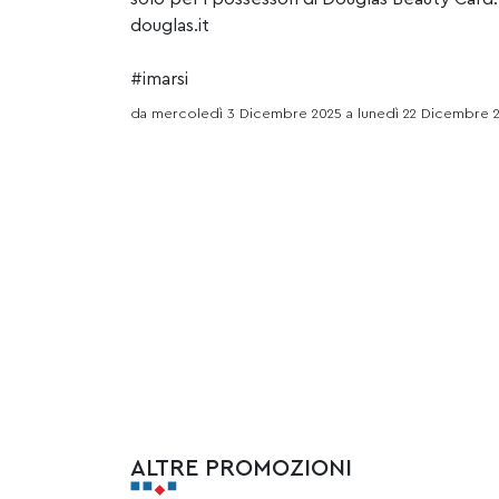
douglas.it
#imarsi
da mercoledì 3 Dicembre 2025 a lunedì 22 Dicembre 
ALTRE PROMOZIONI