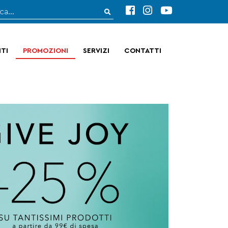
TI
PROMOZIONI
SERVIZI
CONTATTI