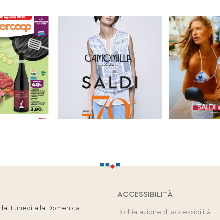
I
ACCESSIBILITÀ
 dal Lunedì alla Domenica
Dichiarazione di accessibilità