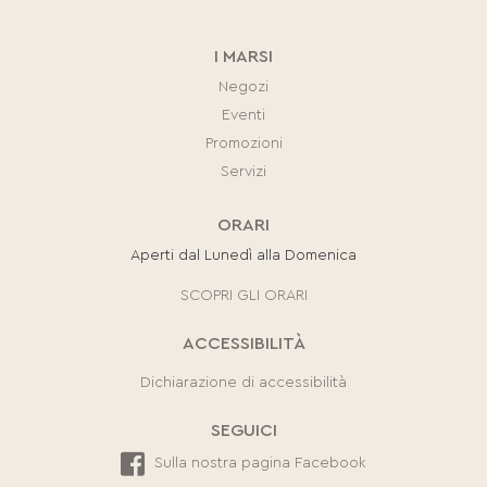
I MARSI
Negozi
Eventi
Promozioni
Servizi
ORARI
Aperti dal Lunedì alla Domenica
SCOPRI GLI ORARI
ACCESSIBILITÀ
Dichiarazione di accessibilità
SEGUICI
Sulla nostra pagina Facebook