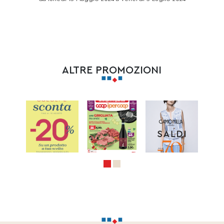
ALTRE PROMOZIONI