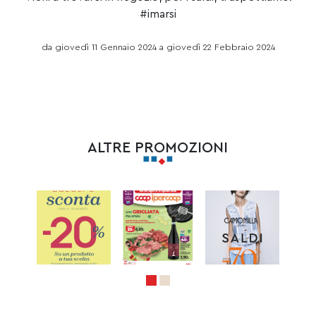
#imarsi
da giovedì 11 Gennaio 2024 a giovedì 22 Febbraio 2024
ALTRE PROMOZIONI