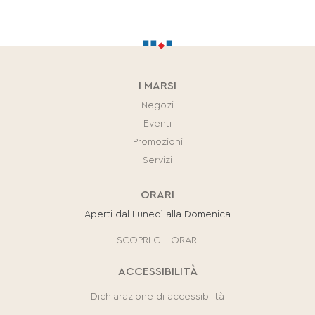
I MARSI
Negozi
Eventi
Promozioni
Servizi
ORARI
Aperti dal Lunedì alla Domenica
SCOPRI GLI ORARI
ACCESSIBILITÀ
Dichiarazione di accessibilità