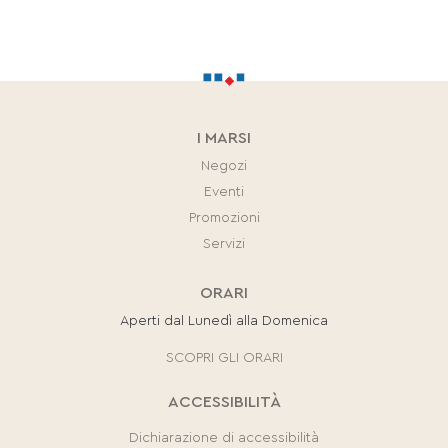
I MARSI
Negozi
Eventi
Promozioni
Servizi
ORARI
Aperti dal Lunedì alla Domenica
SCOPRI GLI ORARI
ACCESSIBILITÀ
Dichiarazione di accessibilità