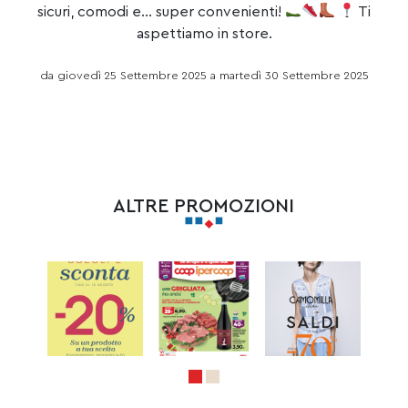
sicuri, comodi e… super convenienti!
Ti
aspettiamo in store.
da giovedì 25 Settembre 2025 a martedì 30 Settembre 2025
ALTRE PROMOZIONI