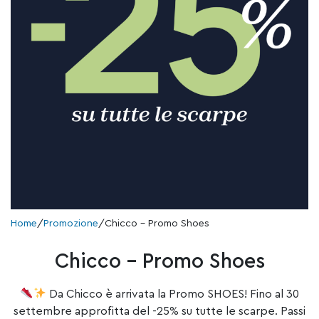
Home
/
Promozione
/
Chicco – Promo Shoes
Chicco – Promo Shoes
Da Chicco è arrivata la Promo SHOES! Fino al 30
settembre approfitta del -25% su tutte le scarpe. Passi