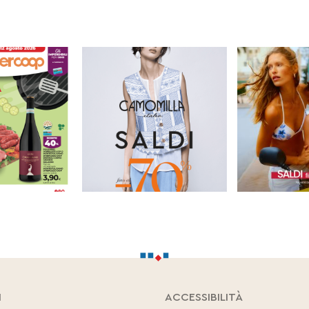
I
ACCESSIBILITÀ