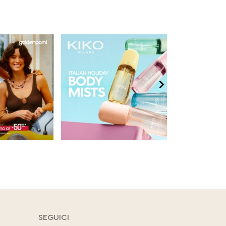
SEGUICI