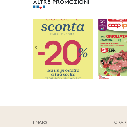
ALTRE PROMOZIONI
I MARSI
ORAR