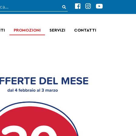
TI
PROMOZIONI
SERVIZI
CONTATTI