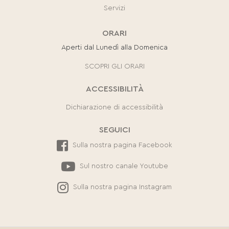
Servizi
ORARI
Aperti dal Lunedì alla Domenica
SCOPRI GLI ORARI
ACCESSIBILITÀ
Dichiarazione di accessibilità
SEGUICI
Sulla nostra pagina Facebook
Sul nostro canale Youtube
Sulla nostra pagina Instagram