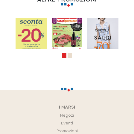
I MARSI
Negozi
Eventi
Promozioni