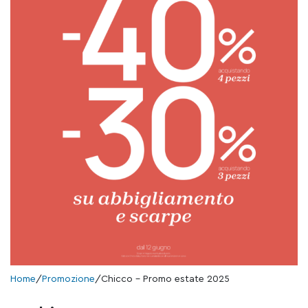
Home
/
Promozione
/
Chicco – Promo estate 2025