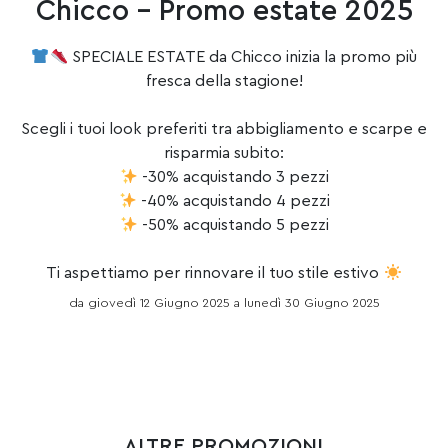
Chicco – Promo estate 2025
SPECIALE ESTATE da
Chicco
inizia la promo più
fresca della stagione!
Scegli i tuoi look preferiti tra abbigliamento e scarpe e
risparmia subito:
-30% acquistando 3 pezzi
-40% acquistando 4 pezzi
-50% acquistando 5 pezzi
Ti aspettiamo per rinnovare il tuo stile estivo
da giovedì 12 Giugno 2025 a lunedì 30 Giugno 2025
ALTRE PROMOZIONI