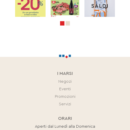
I MARSI
Negozi
Eventi
Promozioni
Servizi
ORARI
Aperti dal Lunedì alla Domenica