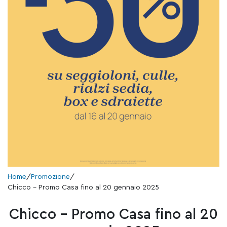
Home
/
Promozione
/
Chicco – Promo Casa fino al 20 gennaio 2025
Chicco – Promo Casa fino al 20