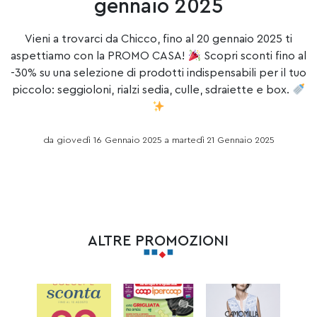
gennaio 2025
Vieni a trovarci da Chicco, fino al 20 gennaio 2025 ti
aspettiamo con la PROMO CASA!
Scopri sconti fino al
-30% su una selezione di prodotti indispensabili per il tuo
piccolo: seggioloni, rialzi sedia, culle, sdraiette e box.
da giovedì 16 Gennaio 2025 a martedì 21 Gennaio 2025
ALTRE PROMOZIONI