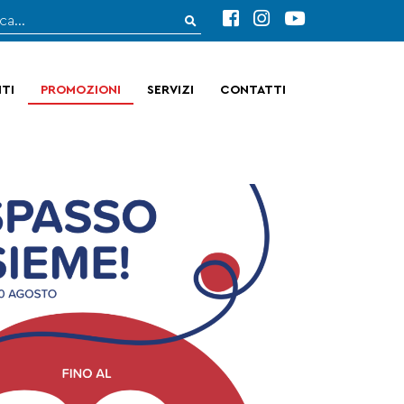
TI
PROMOZIONI
SERVIZI
CONTATTI