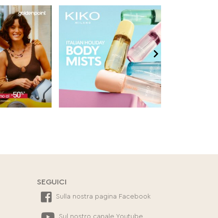
SEGUICI
Sulla nostra pagina Facebook
Sul nostro canale Youtube