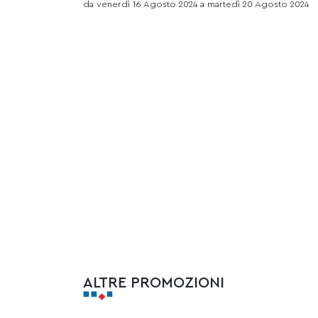
da venerdì 16 Agosto 2024 a martedì 20 Agosto 2024
ALTRE PROMOZIONI