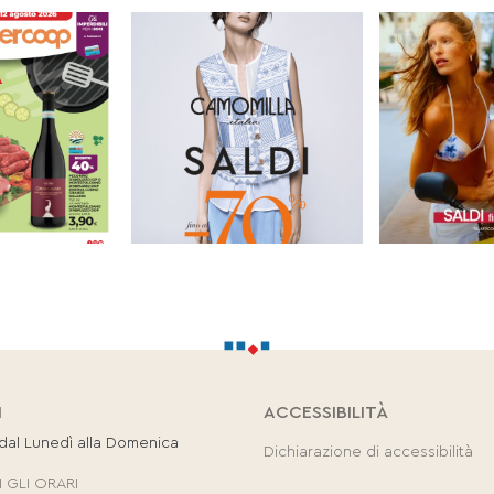
I
ACCESSIBILITÀ
 dal Lunedì alla Domenica
Dichiarazione di accessibilità
 GLI ORARI