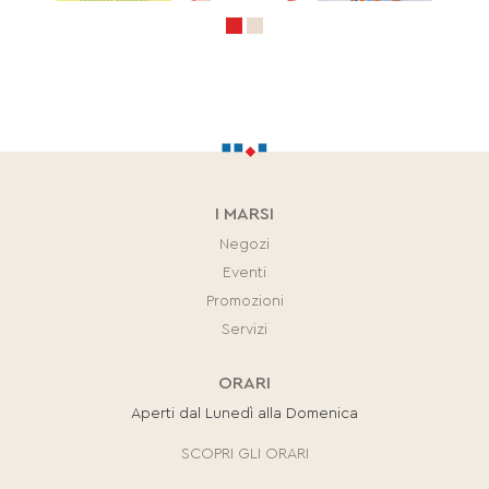
I MARSI
Negozi
Eventi
Promozioni
Servizi
ORARI
Aperti dal Lunedì alla Domenica
SCOPRI GLI ORARI