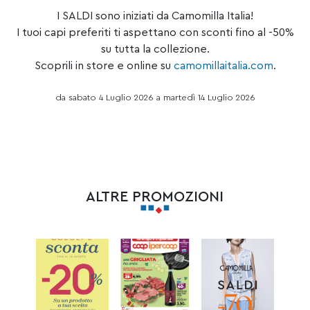
I SALDI sono iniziati da Camomilla Italia!
I tuoi capi preferiti ti aspettano con sconti fino al -50%
su tutta la collezione.
Scoprili in store e online su
camomillaitalia.com
.
da sabato 4 Luglio 2026 a martedì 14 Luglio 2026
ALTRE PROMOZIONI