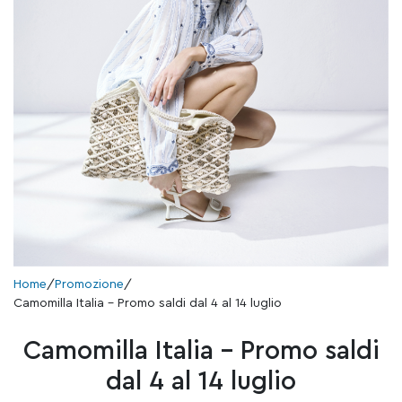
Home
/
Promozione
/
Camomilla Italia – Promo saldi dal 4 al 14 luglio
Camomilla Italia – Promo saldi
dal 4 al 14 luglio