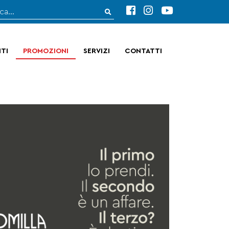
TI
PROMOZIONI
SERVIZI
CONTATTI