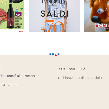
I
ACCESSIBILITÀ
 dal Lunedì alla Domenica
Dichiarazione di accessibilità
 GLI ORARI