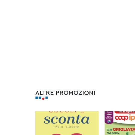
ALTRE PROMOZIONI