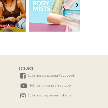
SEGUICI
Sulla nostra pagina Facebook
Sul nostro canale Youtube
Sulla nostra pagina Instagram