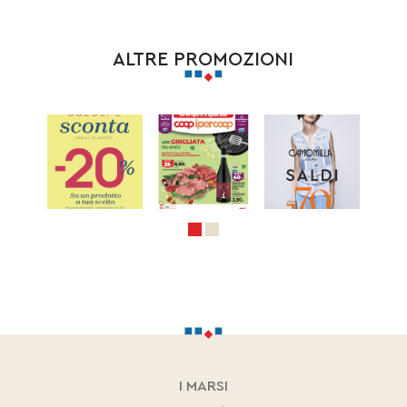
ALTRE PROMOZIONI
I MARSI