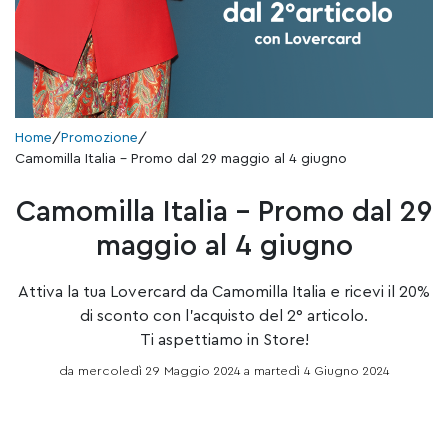
Home
/
Promozione
/
Camomilla Italia – Promo dal 29 maggio al 4 giugno
Camomilla Italia – Promo dal 29
maggio al 4 giugno
Attiva la tua Lovercard da
Camomilla Italia
e ricevi il 20%
di sconto con l’acquisto del 2° articolo.
Ti aspettiamo in Store!
da mercoledì 29 Maggio 2024 a martedì 4 Giugno 2024