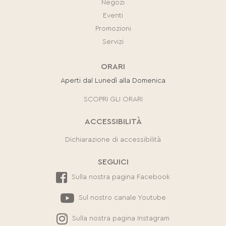
Negozi
Eventi
Promozioni
Servizi
ORARI
Aperti dal Lunedì alla Domenica
SCOPRI GLI ORARI
ACCESSIBILITÀ
Dichiarazione di accessibilità
SEGUICI
Sulla nostra pagina Facebook
Sul nostro canale Youtube
Sulla nostra pagina Instagram