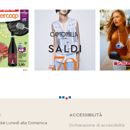
I
ACCESSIBILITÀ
 dal Lunedì alla Domenica
Dichiarazione di accessibilità