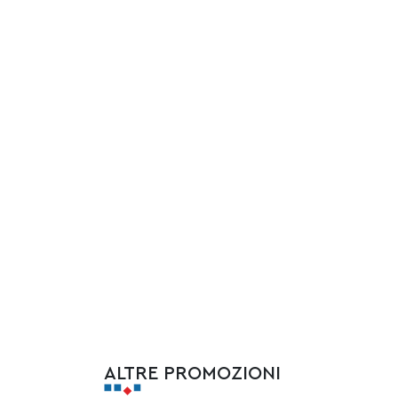
ALTRE PROMOZIONI