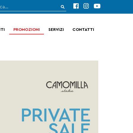
TI
PROMOZIONI
SERVIZI
CONTATTI