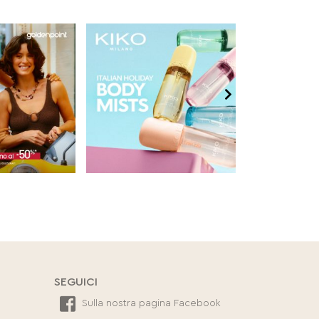
SEGUICI
Sulla nostra pagina Facebook