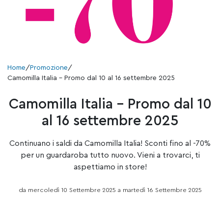
Home
/
Promozione
/
Camomilla Italia – Promo dal 10 al 16 settembre 2025
Camomilla Italia – Promo dal 10
al 16 settembre 2025
Continuano i saldi da Camomilla Italia! Sconti fino al -70%
per un guardaroba tutto nuovo. Vieni a trovarci, ti
aspettiamo in store!
da mercoledì 10 Settembre 2025 a martedì 16 Settembre 2025