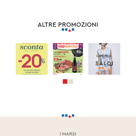
ALTRE PROMOZIONI
I MARSI