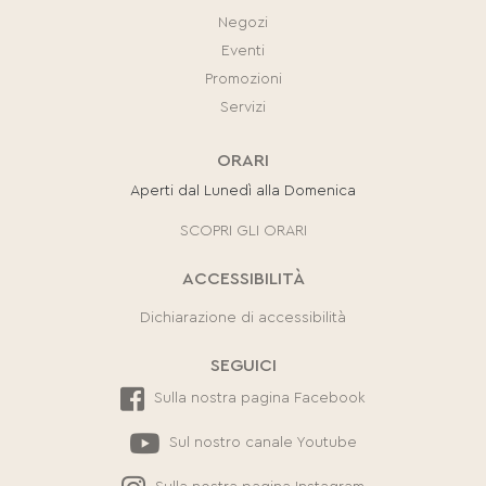
Negozi
Eventi
Promozioni
Servizi
ORARI
Aperti dal Lunedì alla Domenica
SCOPRI GLI ORARI
ACCESSIBILITÀ
Dichiarazione di accessibilità
SEGUICI
Sulla nostra pagina Facebook
Sul nostro canale Youtube