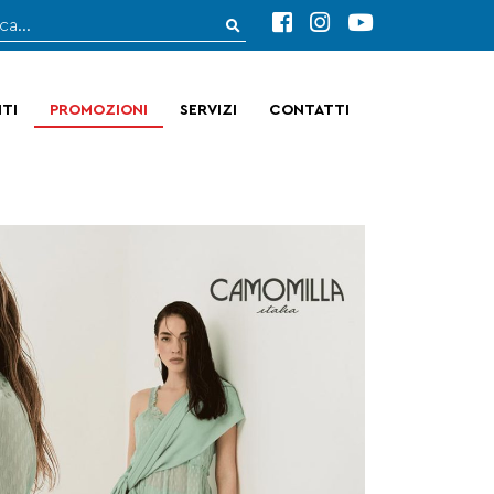
TI
PROMOZIONI
SERVIZI
CONTATTI