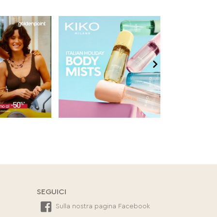
SEGUICI
Sulla nostra pagina Facebook