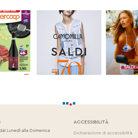
I
ACCESSIBILITÀ
 dal Lunedì alla Domenica
Dichiarazione di accessibilità