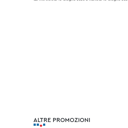
ALTRE PROMOZIONI