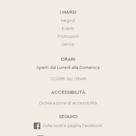
I MARSI
Negozi
Eventi
Promozioni
Servizi
ORARI
Aperti dal Lunedì alla Domenica
SCOPRI GLI ORARI
ACCESSIBILITÀ
Dichiarazione di accessibilità
SEGUICI
Sulla nostra pagina Facebook