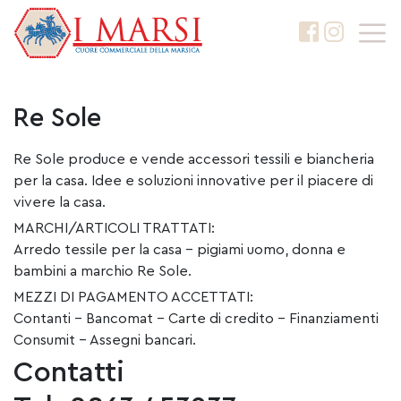
Re Sole
Re Sole produce e vende accessori tessili e biancheria
per la casa. Idee e soluzioni innovative per il piacere di
vivere la casa.
MARCHI/ARTICOLI TRATTATI:
Arredo tessile per la casa – pigiami uomo, donna e
bambini a marchio Re Sole.
MEZZI DI PAGAMENTO ACCETTATI:
Contanti – Bancomat – Carte di credito – Finanziamenti
Consumit – Assegni bancari.
Contatti