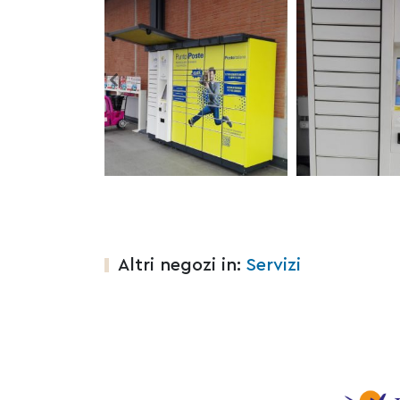
Altri negozi in:
Servizi