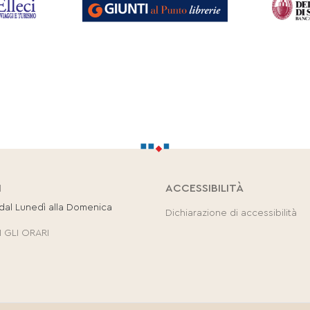
I
ACCESSIBILITÀ
 dal Lunedì alla Domenica
Dichiarazione di accessibilità
 GLI ORARI