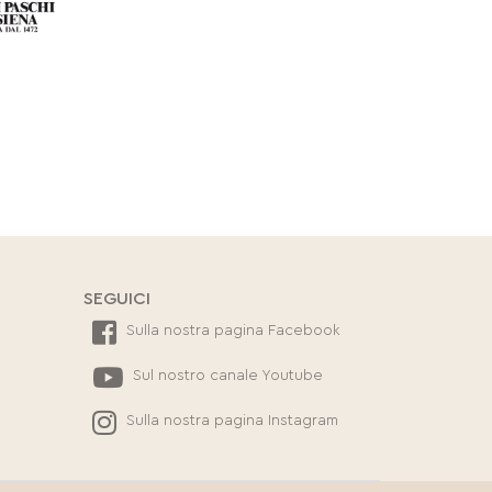
SEGUICI
Sulla nostra pagina Facebook
Sul nostro canale Youtube
Sulla nostra pagina Instagram