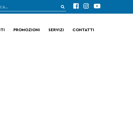
TI
PROMOZIONI
SERVIZI
CONTATTI