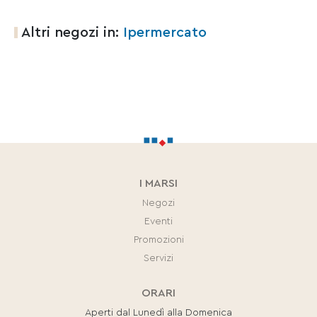
Altri negozi in:
Ipermercato
I MARSI
Negozi
Eventi
Promozioni
Servizi
ORARI
Aperti dal Lunedì alla Domenica