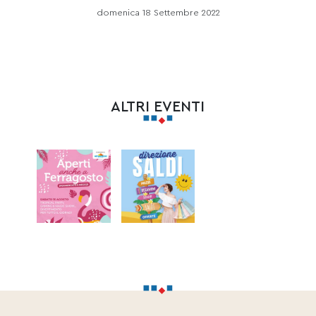
domenica 18 Settembre 2022
ALTRI EVENTI