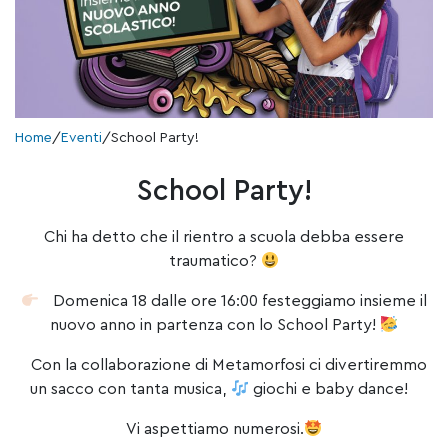
Home
/
Eventi
/
School Party!
School Party!
Chi ha detto che il rientro a scuola debba essere
traumatico?
Domenica 18 dalle ore 16:00 festeggiamo insieme il
nuovo anno in partenza con lo School Party!
Con la collaborazione di Metamorfosi ci divertiremmo
un sacco con tanta musica,
giochi e baby dance!
Vi aspettiamo numerosi.