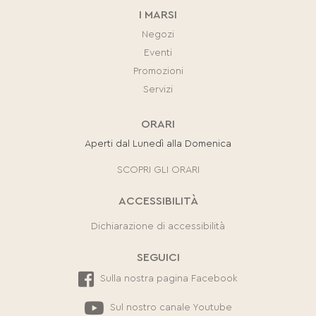
I MARSI
Negozi
Eventi
Promozioni
Servizi
ORARI
Aperti dal Lunedì alla Domenica
SCOPRI GLI ORARI
ACCESSIBILITÀ
Dichiarazione di accessibilità
SEGUICI
Sulla nostra pagina Facebook
Sul nostro canale Youtube