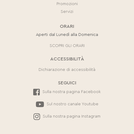
Promozioni
Servizi
ORARI
Aperti dal Lunedì alla Domenica
SCOPRI GLI ORARI
ACCESSIBILITÀ
Dichiarazione di accessibilità
SEGUICI
Sulla nostra pagina Facebook
Sul nostro canale Youtube
Sulla nostra pagina Instagram