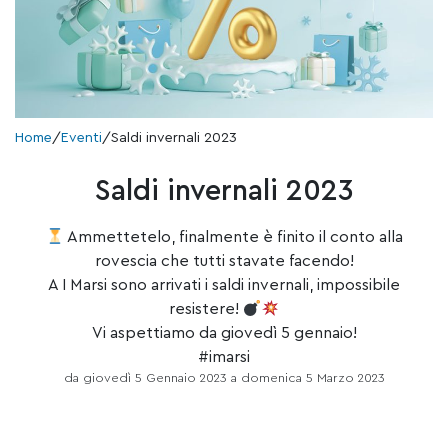
Home
/
Eventi
/
Saldi invernali 2023
Saldi invernali 2023
Ammettetelo, finalmente è finito il conto alla
rovescia che tutti stavate facendo!
A I Marsi sono arrivati i saldi invernali, impossibile
resistere!
Vi aspettiamo da giovedì 5 gennaio!
#imarsi
da giovedì 5 Gennaio 2023 a domenica 5 Marzo 2023