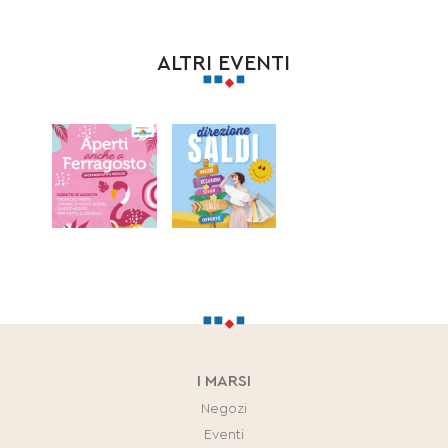
ALTRI EVENTI
I MARSI
Negozi
Eventi