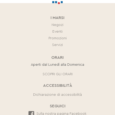
I MARSI
Negozi
Eventi
Promozioni
Servizi
ORARI
Aperti dal Lunedì alla Domenica
SCOPRI GLI ORARI
ACCESSIBILITÀ
Dichiarazione di accessibilità
SEGUICI
Sulla nostra pagina Facebook