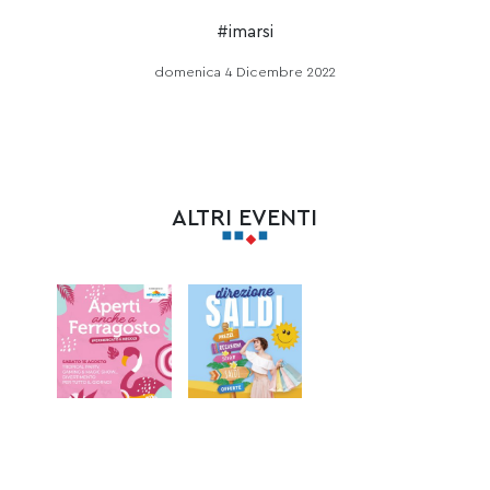
#imarsi
domenica 4 Dicembre 2022
ALTRI EVENTI