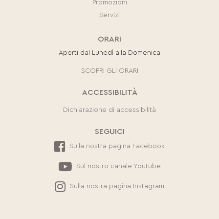
Promozioni
Servizi
ORARI
Aperti dal Lunedì alla Domenica
SCOPRI GLI ORARI
ACCESSIBILITÀ
Dichiarazione di accessibilità
SEGUICI
Sulla nostra pagina Facebook
Sul nostro canale Youtube
Sulla nostra pagina Instagram