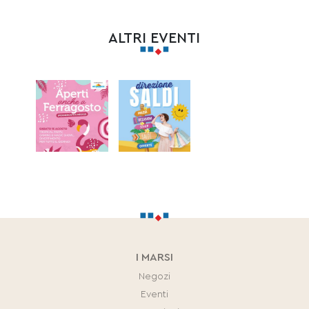
ALTRI EVENTI
I MARSI
Negozi
Eventi