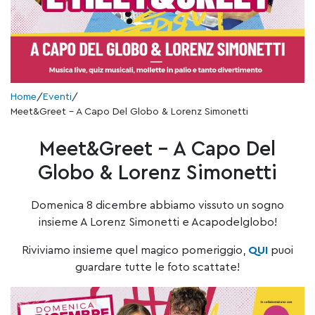
Home
/
Eventi
/
Meet&Greet – A Capo Del Globo & Lorenz Simonetti
Meet&Greet – A Capo Del
Globo & Lorenz Simonetti
Domenica 8 dicembre abbiamo vissuto un sogno
insieme A Lorenz Simonetti e Acapodelglobo!
Riviviamo insieme quel magico pomeriggio,
QUI
puoi
guardare tutte le foto scattate!