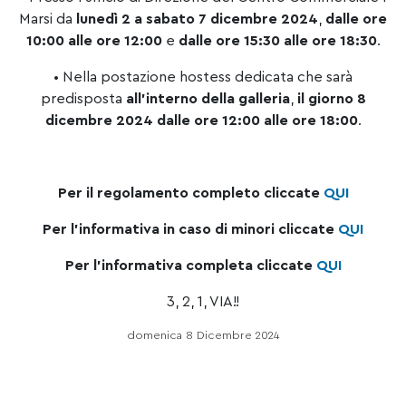
Marsi da
lunedì 2 a sabato 7 dicembre 2024
,
dalle ore
10:00 alle ore 12:00
e
dalle ore 15:30 alle ore 18:30
.
• Nella postazione hostess dedicata che sarà
predisposta
all’interno della galleria
,
il giorno 8
dicembre 2024 dalle ore 12:00 alle ore 18:00
.
Per il regolamento completo cliccate
QUI
Per l’informativa in caso di minori cliccate
QUI
Per l’informativa completa cliccate
QUI
3, 2, 1, VIA!!
domenica 8 Dicembre 2024