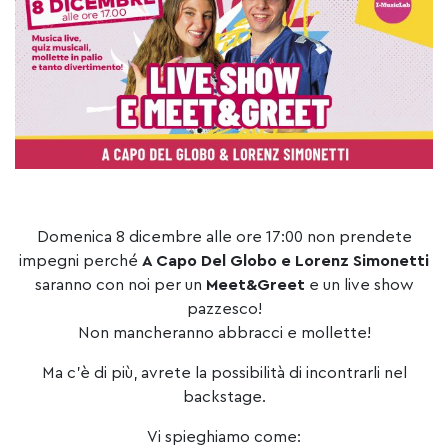
Domenica 8 dicembre alle ore 17:00 non prendete
impegni perché
A Capo Del Globo e Lorenz Simonetti
saranno con noi per un
Meet&Greet
e un live show
pazzesco!
Non mancheranno abbracci e mollette!
Ma c’è di più, avrete la possibilità di incontrarli nel
backstage.
Vi spieghiamo come: